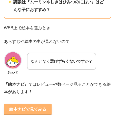
講談社
『ムーミンやしきはひみつのにおい』
はど
んな子におすすめ？
WEB上で絵本を選ぶとき
あらすじや絵本の中が見れないので
なんとなく
選びずらくないですか？
さわメロ
『絵本ナビ』
ではレビューや数ページ見ることができる絵
本があります！
絵本ナビで見てみる