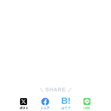
SHARE
ポスト
シェア
はてブ
LINE