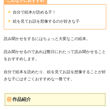
こんな子におすすめ
自分で絵本が読める子！
絵を見てお話を想像するのが好きな子
読み聞かせをするにはちょっと大変なこの絵本。
読み聞かせるのであれば数日にわたって読み聞かせること
をおすすめします。
自分で絵本を読めたり、絵を見てお話を想像することが好
きな子にはすごくおすすめな一冊です。
作品紹介