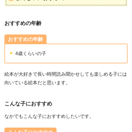
おすすめの年齢
おすすめの年齢
4歳くらいの子
絵本が大好きで長い時間読み聞かせしても楽しめる子には
向いている絵本だと思います。
こんな子におすすめ
なかでもこんな子におすすめしたいです。