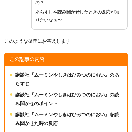
の？
あらすじや読み聞かせしたときの反応
が知
りたいなぁ〜
このような疑問にお答えします。
この記事の内容
講談社
『ムーミンやしきはひみつのにおい』
のあ
らすじ
講談社
『ムーミンやしきはひみつのにおい』
の読
み聞かせのポイント
講談社
『ムーミンやしきはひみつのにおい』
を読
み聞かせた時の反応