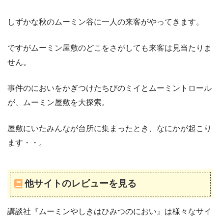
しずかな秋のムーミン谷に一人の来客がやってきます。
ですがムーミン屋敷のどこをさがしても来客は見当たりま
せん。
事件のにおいをかぎつけたちびのミイとムーミントロール
が、ムーミン屋敷を大探索。
屋敷にいたみんなが台所に集まったとき、なにかが起こり
ます・・。
他サイトのレビューを見る
講談社『ムーミンやしきはひみつのにおい』は様々なサイ