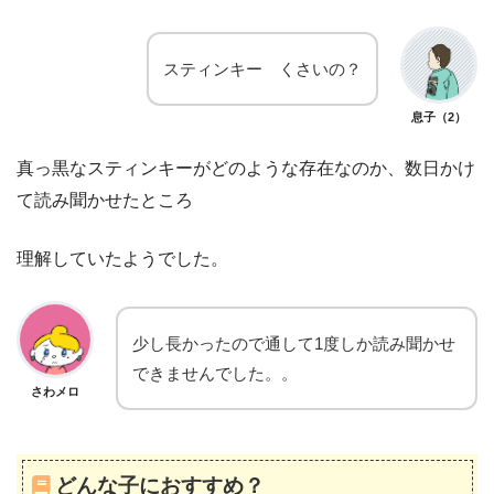
スティンキー くさいの？
息子（2）
真っ黒なスティンキーがどのような存在なのか、数日かけ
て読み聞かせたところ
理解していたようでした。
少し長かったので通して1度しか読み聞かせ
できませんでした。。
さわメロ
どんな子におすすめ？