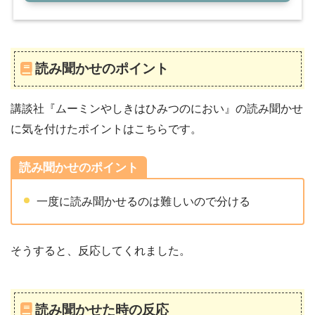
読み聞かせのポイント
講談社『ムーミンやしきはひみつのにおい』の読み聞かせ
に気を付けたポイントはこちらです。
読み聞かせのポイント
一度に読み聞かせるのは難しいので分ける
そうすると、反応してくれました。
読み聞かせた時の反応