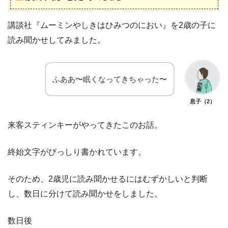
講談社『ムーミンやしきはひみつのにおい』を2歳の子に
読み聞かせしてみました。
ふああ〜眠くなってきちゃった〜
息子（2）
来客スティンキーがやってきたこのお話。
終始文字がびっしり書かれています。
そのため、2歳児に読み聞かせるにはむずかしいと判断
し、数日に分けて読み聞かせをしました。
数日後