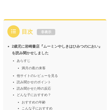
目次
非表示
2歳児に岩崎書店『ムーミンやしきはひみつのにおい』
を読み聞かせしました
あらすじ
満月の夜の来客
他サイトのレビューを見る
読み聞かせのポイント
読み聞かせた時の反応
どんな子におすすめ？
おすすめの年齢
こんな子におすすめ