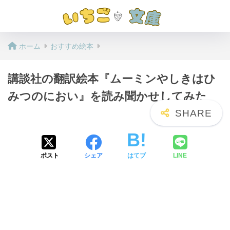
ホーム
おすすめ絵本
講談社の翻訳絵本『ムーミンやしきはひ
みつのにおい』を読み聞かせしてみた
ポスト
シェア
はてブ
LINE