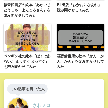
福音館書店の絵本『あかいじ
BL出版『おかおになあれ』
どうしゃ よんまるさん』を
読み聞かせしてみた
読み聞かせしてみた
ペンギン社の絵本『ぼくはあ
福音館書店の絵本『かん か
るいた まっすぐ まっすぐ』
ん かん』を読み聞かせして
を読み聞かせてみた
みた
この記事を書いた人
さわメロ