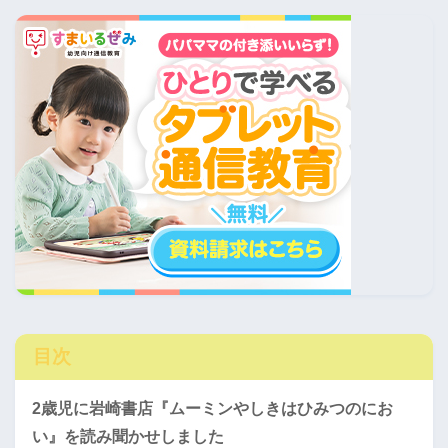
目次
2歳児に岩崎書店『ムーミンやしきはひみつのにお
い』を読み聞かせしました