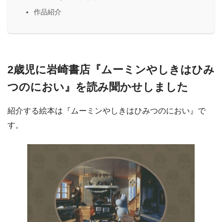
作品紹介
2歳児に岩崎書店『
ムーミンやしきはひみ
つのにおい
』を読み聞かせしました
紹介する絵本は『ムーミンやしきはひみつのにおい』で
す。