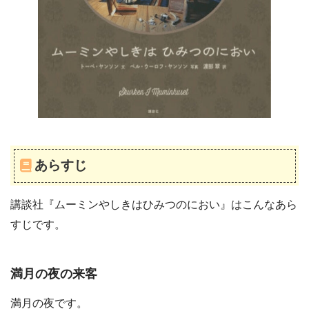
あらすじ
講談社『ムーミンやしきはひみつのにおい』はこんなあら
すじです。
満月の夜の来客
満月の夜です。