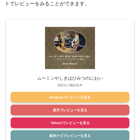
トでレビューをみることができます。
ムーミンやしきはひみつのにおい
講談社の翻訳絵本
Amazonでレビューを見る
楽天でレビューを見る
Yahoo!でレビューを見る
絵本ナビでレビューを見る