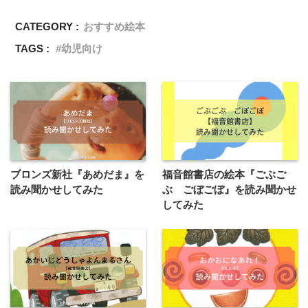
CATEGORY :
おすすめ絵本
TAGS :
幼児向け
ブロンズ新社『あめだま』を
福音館書店の絵本『ごぶご
読み聞かせしてみた
ぶ ごぼごぼ』を読み聞かせ
してみた