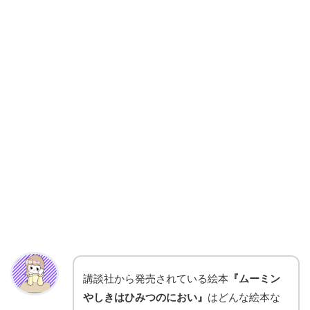
講談社から発売されている絵本
『ムーミン
やしきはひみつのにおい』
はどんな絵本な