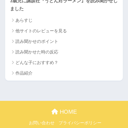
3歳児に講談社『うどん対ラーメン』を読み聞かせし
ました
あらすじ
他サイトのレビューを見る
読み聞かせのポイント
読み聞かせた時の反応
どんな子におすすめ？
作品紹介
HOME
お問い合わせ
プライバシーポリシー