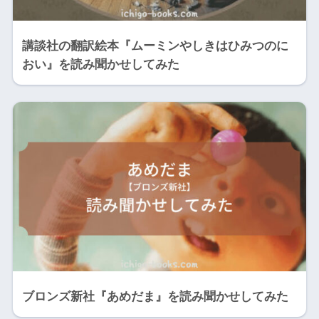
講談社の翻訳絵本『ムーミンやしきはひみつのに
おい』を読み聞かせしてみた
ブロンズ新社『あめだま』を読み聞かせしてみた