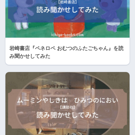
岩崎書店『ペネロペ おむつのふたごちゃん』を読
み聞かせしてみた