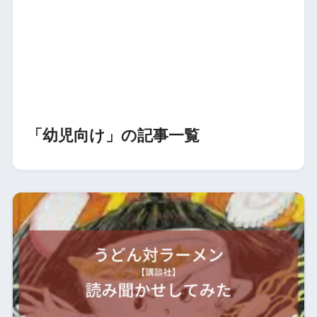
「幼児向け」の記事一覧