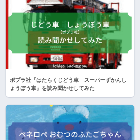
ポプラ社『はたらくじどう車 スーパーずかんし
ょうぼう車』を読み聞かせしてみた