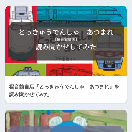
福音館書店『とっきゅうでんしゃ あつまれ』を
読み聞かせてみた