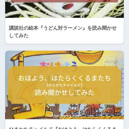
講談社の絵本『うどん対ラーメン』を読み聞かせ
してみた