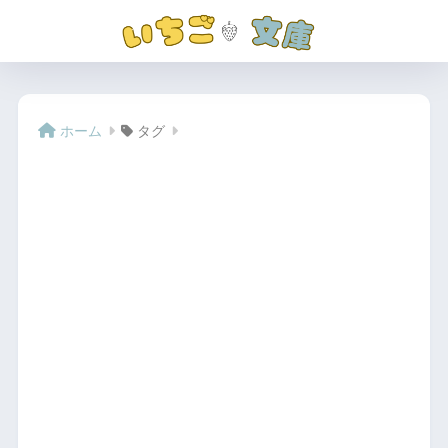
ホーム
タグ