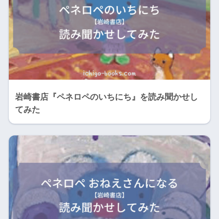
岩崎書店『ペネロペのいちにち』を読み聞かせし
てみた