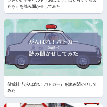
ひさかたチャイルド『おはよう、はたらくくるま
たち』を読み聞かせしてみた
偕成社『がんばれ！パトカー』を読み聞かせして
みた