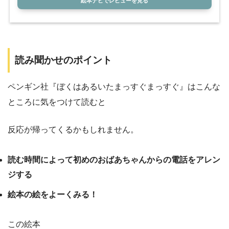
絵本ナビでレビューを見る
読み聞かせのポイント
ペンギン社『ぼくはあるいたまっすぐまっすぐ』はこんな
ところに気をつけて読むと
反応が帰ってくるかもしれません。
読む時間によって初めのおばあちゃんからの電話をアレン
ジする
絵本の絵をよーくみる！
この絵本