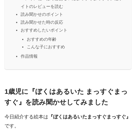
イトのレビューを読む
読み聞かせのポイント
読み聞かせた時の反応
おすすめしたいポイント
おすすめの年齢
こんな子におすすめ
作品情報
1歳児に『ぼくはあるいた まっすぐまっ
すぐ』を読み聞かせしてみました
今日紹介する絵本は
『ぼくはあるいたまっすぐまっすぐ』
です。