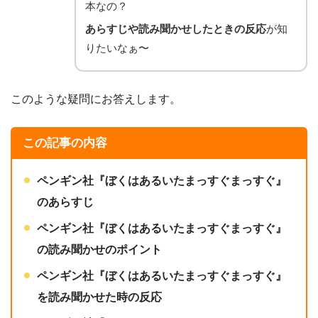
本なの？
あらすじや読み聞かせしたときの反応
が知
りたいなぁ〜
このような疑問にお答えします。
この記事の内容
ペンギン社
『ぼくはあるいたまっすぐまっすぐ』
のあらすじ
ペンギン社
『ぼくはあるいたまっすぐまっすぐ』
の読み聞かせのポイント
ペンギン社
『ぼくはあるいたまっすぐまっすぐ』
を読み聞かせた時の反応