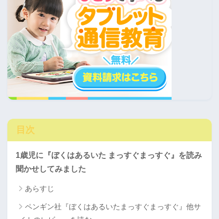
目次
1歳児に『ぼくはあるいた まっすぐまっすぐ』を読み
聞かせしてみました
あらすじ
ペンギン社『ぼくはあるいたまっすぐまっすぐ』他サ