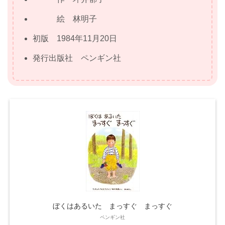
絵 林明子
初版 1984年11月20日
発行出版社 ペンギン社
ぼくはあるいた まっすぐ まっすぐ
ペンギン社