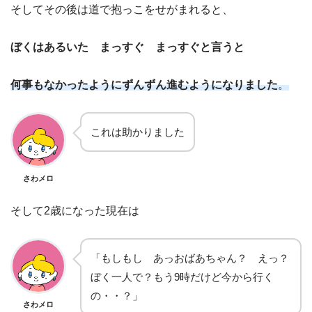
そしてその後は道で抱っこをせがまれると、
ぼくはあるいた まっすぐ まっすぐと言うと
何事もなかったようにずんずん進むようになりました
。
これは助かりました
さわメロ
そして2歳になった現在は
「もしもし あっおばあちゃん？ えっ？
ぼく一人で？もう9時だけど今から行く
の・・？」
さわメロ