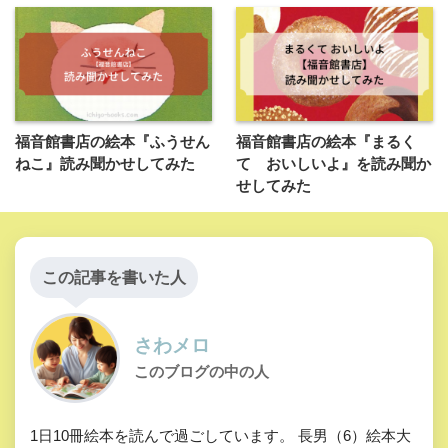
福音館書店の絵本『ふうせん
福音館書店の絵本『まるく
ねこ』読み聞かせしてみた
て おいしいよ』を読み聞か
せしてみた
この記事を書いた人
さわメロ
このブログの中の人
1日10冊絵本を読んで過ごしています。 長男（6）絵本大