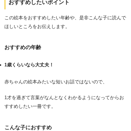
おすすめしたいポイント
この絵本をおすすめしたい年齢や、是非こんな子に読んで
ほしいところをお伝えします。
おすすめの年齢
1歳くらいなら大丈夫！
赤ちゃんの絵本みたいな短いお話ではないので、
1才を過ぎて言葉がなんとなくわかるようになってからお
すすめしたい一冊です。
こんな子におすすめ