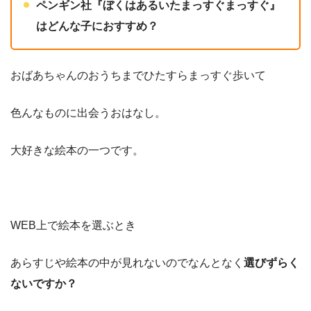
ペンギン社
『ぼくはあるいたまっすぐまっすぐ』
はどんな子におすすめ？
おばあちゃんのおうちまでひたすらまっすぐ歩いて
色んなものに出会うおはなし。
大好きな絵本の一つです。
WEB上で絵本を選ぶとき
あらすじや絵本の中が見れないのでなんとなく
選びずらく
ないですか？