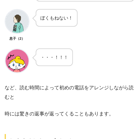
ぼくもねない！
息子（2）
・・・！！！
など、読む時間によって初めの電話をアレンジしながら読
むと
時には驚きの返事が返ってくることもあります。