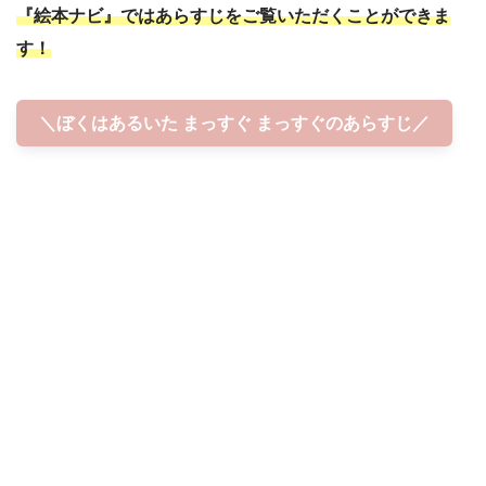
『絵本ナビ』ではあらすじをご覧いただくことができま
す！
＼ぼくはあるいた まっすぐ まっすぐのあらすじ／