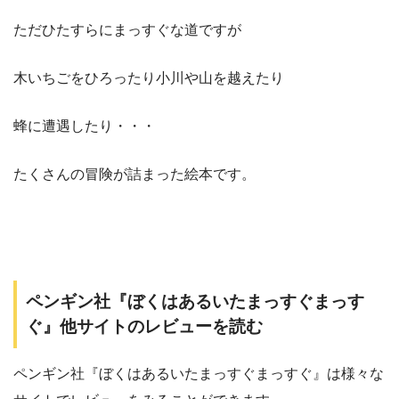
ただひたすらにまっすぐな道ですが
木いちごをひろったり小川や山を越えたり
蜂に遭遇したり・・・
たくさんの冒険が詰まった絵本です。
ペンギン社『ぼくはあるいたまっすぐまっす
ぐ』他サイトのレビューを読む
ペンギン社『ぼくはあるいたまっすぐまっすぐ』は様々な