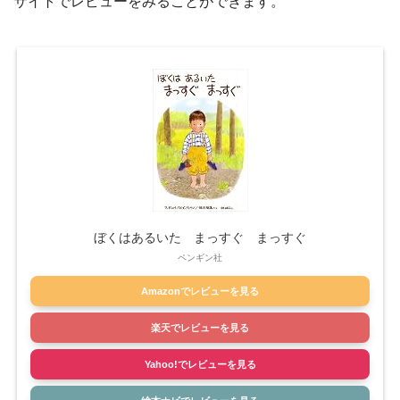
サイトでレビューをみることができます。
ぼくはあるいた まっすぐ まっすぐ
ペンギン社
Amazonでレビューを見る
楽天でレビューを見る
Yahoo!でレビューを見る