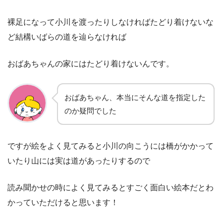
裸足になって小川を渡ったりしなければたどり着けないな
ど結構いばらの道を辿らなければ
おばあちゃんの家にはたどり着けないんです。
おばあちゃん、本当にそんな道を指定した
のか疑問でした
ですが絵をよく見てみると小川の向こうには橋がかかって
いたり山には実は道があったりするので
読み聞かせの時によく見てみるとすごく面白い絵本だとわ
かっていただけると思います！