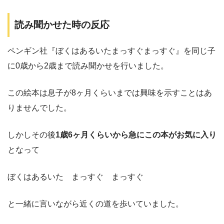
読み聞かせた時の反応
ペンギン社『ぼくはあるいたまっすぐまっすぐ』を同じ子
に0歳から2歳まで読み聞かせを行いました。
この絵本は息子が8ヶ月くらいまでは興味を示すことはあ
りませんでした。
しかしその後
1歳6ヶ月くらいから急にこの本がお気に入り
となって
ぼくはあるいた まっすぐ まっすぐ
と一緒に言いながら近くの道を歩いていました。