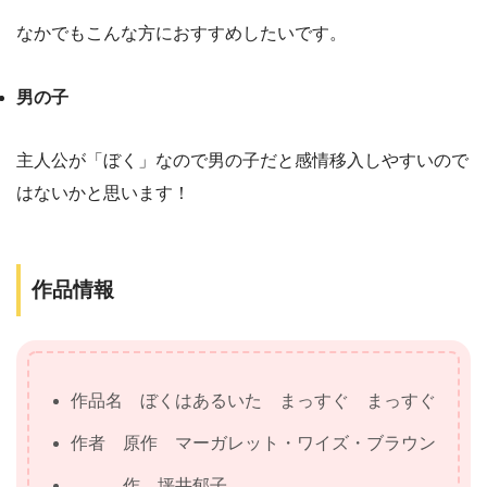
なかでもこんな方におすすめしたいです。
男の子
主人公が「ぼく」なので男の子だと感情移入しやすいので
はないかと思います！
作品情報
作品名 ぼくはあるいた まっすぐ まっすぐ
作者 原作 マーガレット・ワイズ・ブラウン
作 坪井郁子