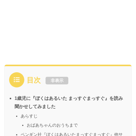
目次
非表示
1歳児に『ぼくはあるいた まっすぐまっすぐ』を読み
聞かせしてみました
あらすじ
おばあちゃんのおうちまで
ペンギン社『ぼくはあるいたまっすぐまっすぐ』他サ