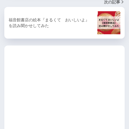
次の記事
福音館書店の絵本『まるくて おいしいよ』
を読み聞かせしてみた