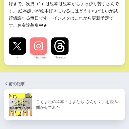
好きで、次男（1）は絵本は絵本がちょっぴり苦手さんで
す。 絵本嫌いが絵本好きになるにはどうすればよいか試
行錯誤する毎日です。 インスタはこれから更新予定で
す。お友達募集中★
X
Instagram
Threads
前の記事
こぐま社の絵本『さよなら さんかく』を読み
聞かせてみた