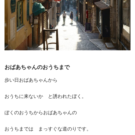
おばあちゃんのおうちまで
歩い日おばあちゃんから
おうちに来ないか と誘われたぼく。
ぼくのおうちからおばあちゃんの
おうちまでは まっすぐな道のりです。