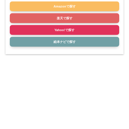
Amazonで探す
楽天で探す
Yahoo!で探す
絵本ナビで探す