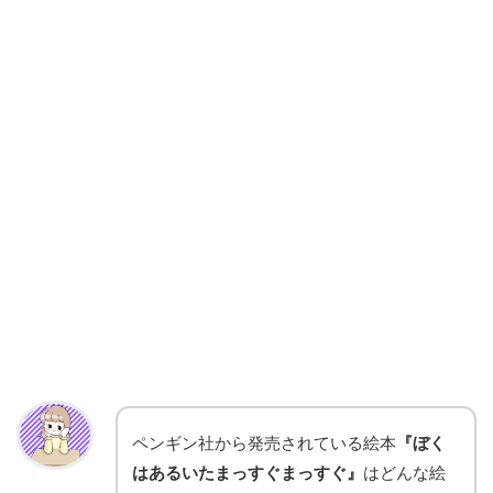
ペンギン社から発売されている絵本
『ぼく
はあるいたまっすぐまっすぐ』
はどんな絵