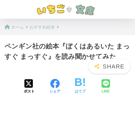
ホーム
おすすめ絵本
ペンギン社の絵本『ぼくはあるいた まっ
すぐ まっすぐ』を読み聞かせてみた
ポスト
シェア
はてブ
LINE