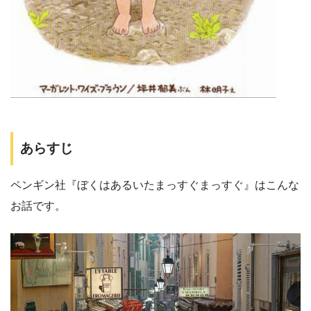
あらすじ
ペンギン社『ぼくはあるいたまっすぐまっすぐ』はこんな
お話です。