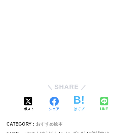
SHARE
ポスト
シェア
はてブ
LINE
CATEGORY :
おすすめ絵本