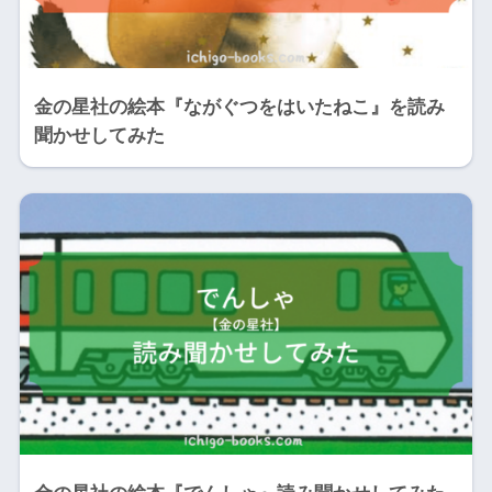
金の星社の絵本『ながぐつをはいたねこ』を読み
聞かせしてみた