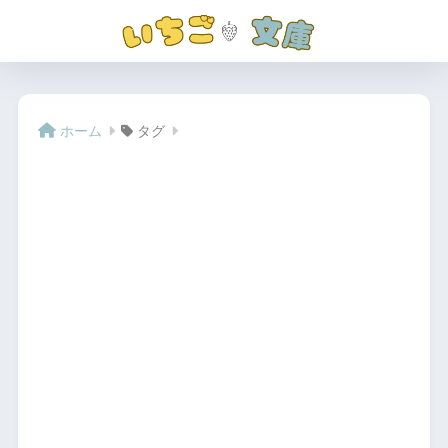
ホーム
タグ