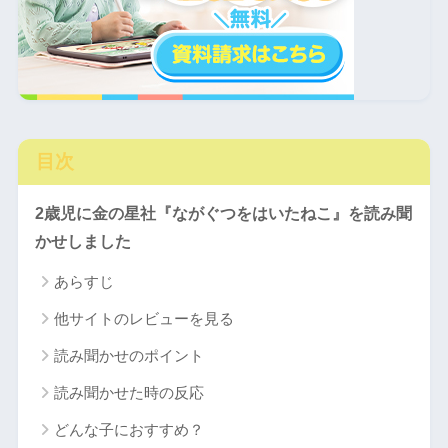
目次
2歳児に金の星社『ながぐつをはいたねこ』を読み聞
かせしました
あらすじ
他サイトのレビューを見る
読み聞かせのポイント
読み聞かせた時の反応
どんな子におすすめ？