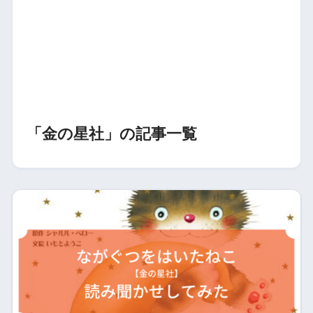
「金の星社」の記事一覧