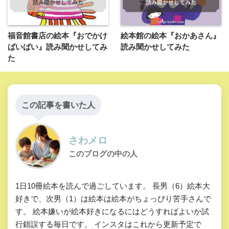
福音館書店の絵本『おでかけ
絵本館の絵本『おかあさん』
ばいばい』読み聞かせしてみ
読み聞かせしてみた
た
この記事を書いた人
さわメロ
このブログの中の人
1日10冊絵本を読んで過ごしています。 長男（6）絵本大
好きで、次男（1）は絵本は絵本がちょっぴり苦手さんで
す。 絵本嫌いが絵本好きになるにはどうすればよいか試
行錯誤する毎日です。 インスタはこれから更新予定で