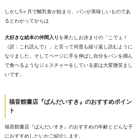
しかし5ヶ月で離乳食が始まり、パンが美味しいものであ
るとわかってからは
大好きな絵本の仲間入り
を果たしお決まりの「こでぇ！
（訳：これ読んで）」と言って何度も繰り返し読むように
なりました。そしてページに手を伸ばし自分をパンを掴ん
で食べるようなジェスチャーをしている姿は大変微笑まし
いです。
福音館書店『ぱんだいすき』のおすすめポイン
ト
福音館書店『ぱんだいすき』のおすすめの年齢とどんな子
におすすめしたいかご紹介します。