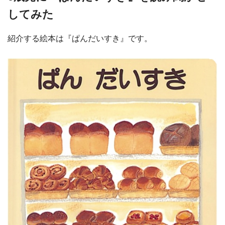
してみた
紹介する絵本は『ぱんだいすき』です。