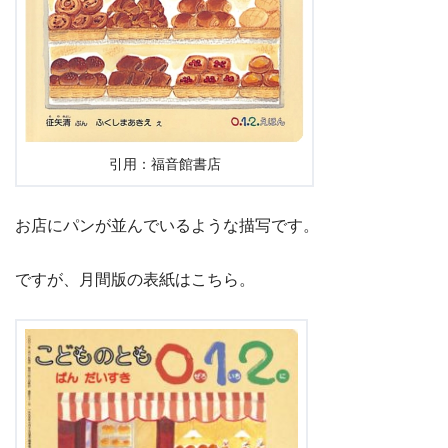
引用：福音館書店
お店にパンが並んでいるような描写です。
ですが、月間版の表紙はこちら。