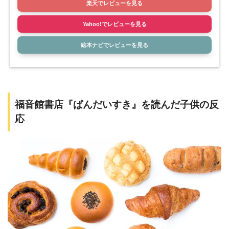
楽天でレビューを見る
Yahoo!でレビューを見る
絵本ナビでレビューを見る
福音館書店『ぱんだいすき』を読んだ子供の反
応