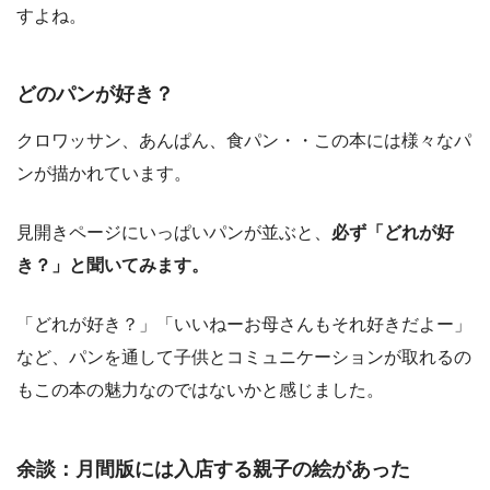
すよね。
どのパンが好き？
クロワッサン、あんぱん、食パン・・この本には様々なパ
ンが描かれています。
見開きページにいっぱいパンが並ぶと、
必ず「どれが好
き？」と聞いてみます。
「どれが好き？」「いいねーお母さんもそれ好きだよー」
など、パンを通して子供とコミュニケーションが取れるの
もこの本の魅力なのではないかと感じました。
余談：月間版には入店する親子の絵があった