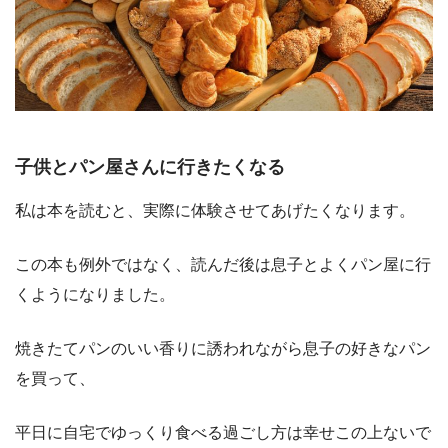
子供とパン屋さんに行きたくなる
私は本を読むと、実際に体験させてあげたくなります。
この本も例外ではなく、読んだ後は息子とよくパン屋に行
くようになりました。
焼きたてパンのいい香りに誘われながら息子の好きなパン
を買って、
平日に自宅でゆっくり食べる過ごし方は幸せこの上ないで