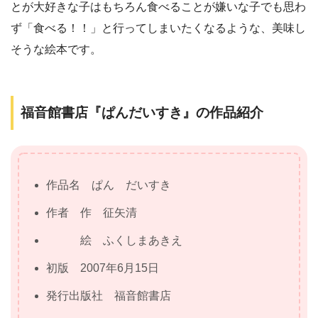
とが大好きな子はもちろん食べることが嫌いな子でも思わ
ず「食べる！！」と行ってしまいたくなるような、美味し
そうな絵本です。
福音館書店『ぱんだいすき』の作品紹介
作品名 ぱん だいすき
作者 作 征矢清
絵 ふくしまあきえ
初版 2007年6月15日
発行出版社 福音館書店