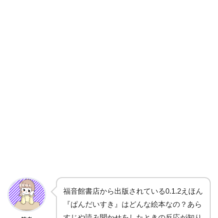
福音館書店から出版されている0.1.2えほん
『ぱんだいすき』はどんな絵本なの？あら
すじや読み聞かせをしたときの反応が知り