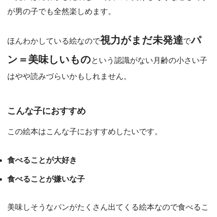
が男の子でも全然楽しめます。
視力がまだ未発達
パ
ほんわかしている絵なので
で
ン＝美味しいもの
という認識がない月齢の小さい子
はやや読みづらいかもしれません。
こんな子におすすめ
この絵本はこんな子におすすめしたいです。
食べることが大好き
食べることが嫌いな子
美味しそうなパンがたくさん出てくる絵本なので食べるこ