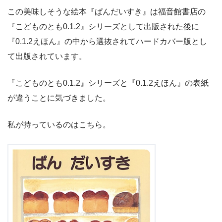
この美味しそうな絵本『ぱんだいすき』は福音館書店の
『こどものとも0.1.2』シリーズとして出版された後に
『0.1.2えほん』の中から選抜されてハードカバー版とし
て出版されています。
『こどものとも0.1.2』シリーズと『0.1.2えほん』の表紙
が違うことに気づきました。
私が持っているのはこちら。