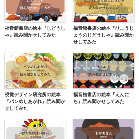
福音館書店の絵本『じどうし
福音館書店の絵本『ひこうじ
ゃ』読み聞かせしてみた
ょうのじどうしゃ』読み聞か
せしてみた
視覚デザイン研究所の絵本
福音館書店の絵本『えんに
『パンめしあがれ』読み聞か
ち』読み聞かせしてみた
せしてみた