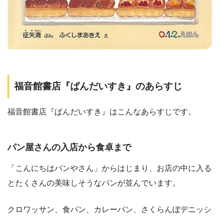
福音館書店『ぱんだいすき』のあらすじ
福音館書店『ぱんだいすき』はこんなあらすじです。
パン屋さんの入店から食卓まで
「こんにちはパンやさん」からはじまり、お店の中に入る
とたくさんの美味しそうなパンが並んでいます。
クロワッサン、食パン、カレーパン、さくらんぼデニッシ