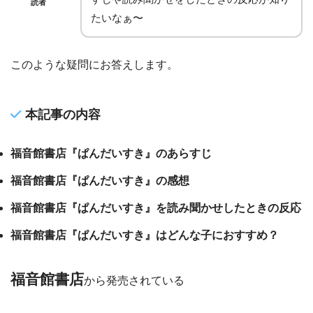
読者
たいなぁ〜
このような疑問にお答えします。
本記事の内容
福音館書店『ぱんだいすき』のあらすじ
福音館書店『ぱんだいすき』の感想
福音館書店『ぱんだいすき』を読み聞かせしたときの反応
福音館書店『ぱんだいすき』はどんな子におすすめ？
福音館書店
から発売されている