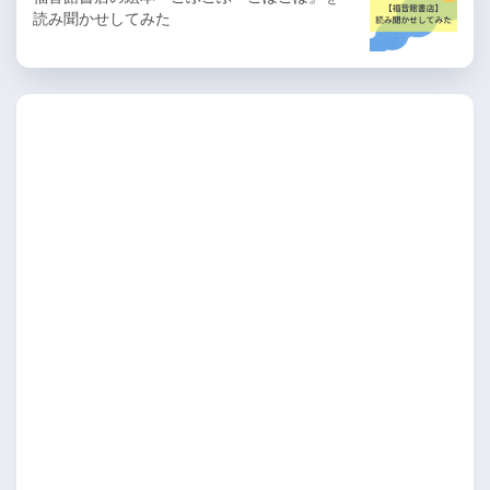
読み聞かせしてみた