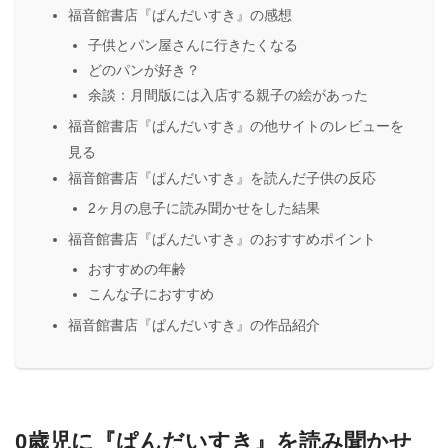
福音館書店『ぱんだいすき』の感想
子供とパン屋さんに行きたくなる
どのパンが好き？
余談：月間版には入店する親子の絵があった
福音館書店『ぱんだいすき』の他サイトのレビューを
見る
福音館書店『ぱんだいすき』を読んだ子供の反応
2ヶ月の息子に読み聞かせをした結果
福音館書店『ぱんだいすき』のおすすめポイント
おすすめの年齢
こんな子におすすめ
福音館書店『ぱんだいすき』の作品紹介
0歳児に『ぱんだいすき』を読み聞かせ