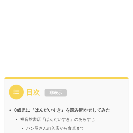
目次
非表示
0歳児に『ぱんだいすき』を読み聞かせしてみた
福音館書店『ぱんだいすき』のあらすじ
パン屋さんの入店から食卓まで