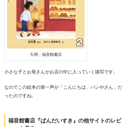
引用：福音館書店
小さな子とお母さんがお店の中に入っていく描写です。
なのでこの絵本の第一声が「こんにちは、パンやさん」だ
ったのですね。
福音館書店『ぱんだいすき』の他サイトのレビ