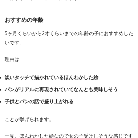
おすすめの年齢
5ヶ月くらいから2才くらいまでの年齢の子におすすめした
いです。
理由は
淡いタッチて描かれているほんわかした絵
パンがリアルに再現されていてなんとも美味しそう
子供とパンの話で盛り上がれる
ことが挙げられます。
一見、ほんわかした絵なので女の子受けしそうな感じです