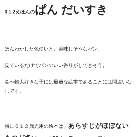
ぱん だいすき
0.1.2えほん
の
ほんわかした色使いと、美味しそうなパン。
見ているだけでパンのいい香りがしてきそう。
食べ物大好きな子には最適な絵本であることには間違いな
しです。
あらすじがほぼない
特に０１２歳児用の絵本は、