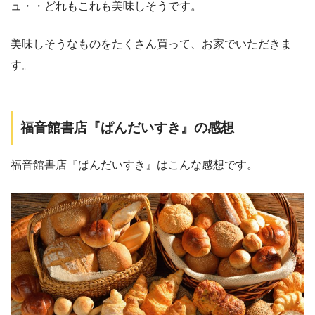
ュ・・どれもこれも美味しそうです。
美味しそうなものをたくさん買って、お家でいただきま
す。
福音館書店『ぱんだいすき』の感想
福音館書店『ぱんだいすき』はこんな感想です。