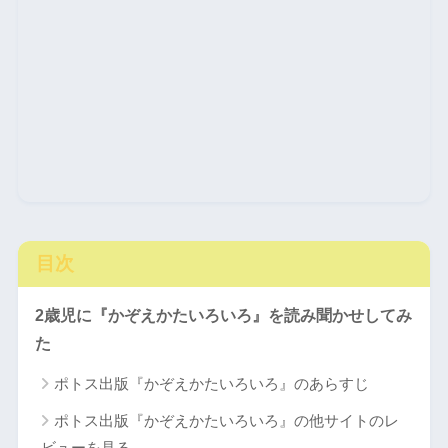
目次
2歳児に『かぞえかたいろいろ』を読み聞かせしてみ
た
ポトス出版『かぞえかたいろいろ』のあらすじ
ポトス出版『かぞえかたいろいろ』の他サイトのレ
ビューを見る