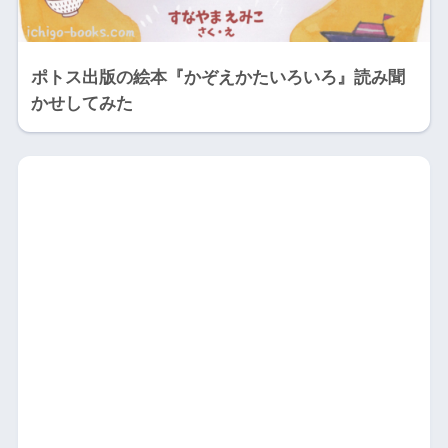
ポトス出版の絵本『かぞえかたいろいろ』読み聞
かせしてみた