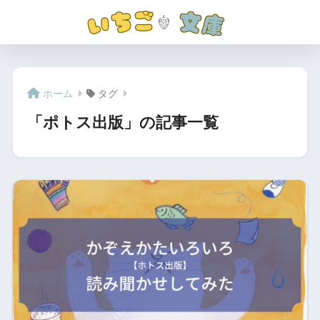
ホーム
タグ
「ポトス出版」の記事一覧