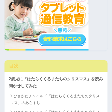
目次
2歳児に『はたらくくるまたちのクリスマス』を読み
聞かせしてみた
ひさかたチャイルド『はたらくくるまたちのクリス
マス』のあらすじ
ひさかたチャイルド『はたらくくるまたちのクリス