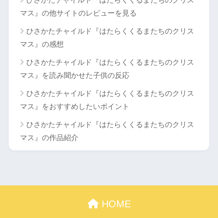
マス』の他サイトのレビューを見る
ひさかたチャイルド『はたらくくるまたちのクリス
マス』の感想
ひさかたチャイルド『はたらくくるまたちのクリス
マス』を読み聞かせた子供の反応
ひさかたチャイルド『はたらくくるまたちのクリス
マス』をおすすめしたいポイント
ひさかたチャイルド『はたらくくるまたちのクリス
マス』の作品紹介
HOME