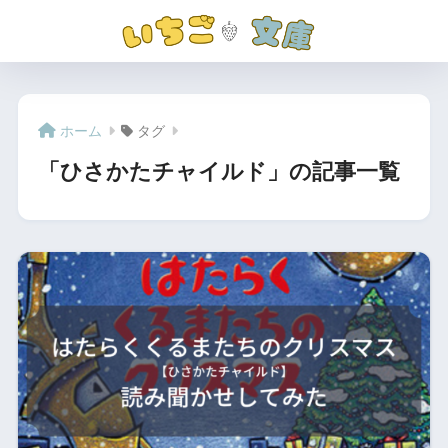
ホーム
タグ
「ひさかたチャイルド」の記事一覧