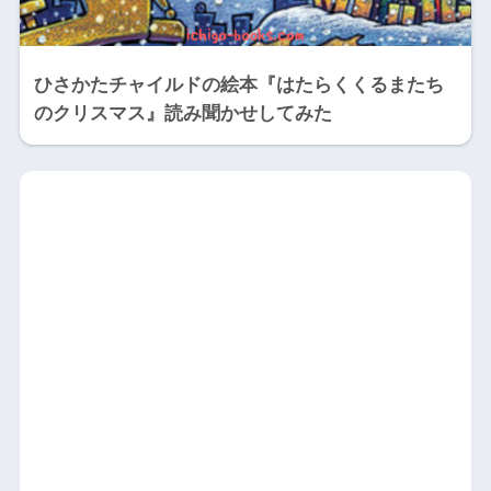
ひさかたチャイルドの絵本『はたらくくるまたち
のクリスマス』読み聞かせしてみた